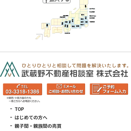
TOP
はじめての方へ
親子間・親族間の売買