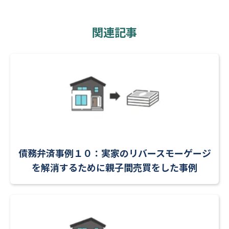
関連記事
債務弁済事例１０：実家のリバースモーゲージ
を解消するために親子間売買をした事例