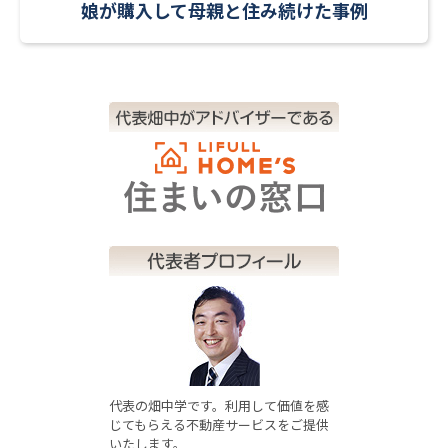
娘が購入して母親と住み続けた事例
代表の畑中学です。利用して価値を感
じてもらえる不動産サービスをご提供
いたします。