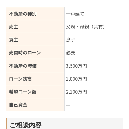
不動産の種別
一戸建て
売主
父親・母親（共有）
買主
息子
売買時のローン
必要
不動産の時価
3,500万円
ローン残高
1,800万円
希望ローン額
2,100万円
自己資金
—
ご相談内容