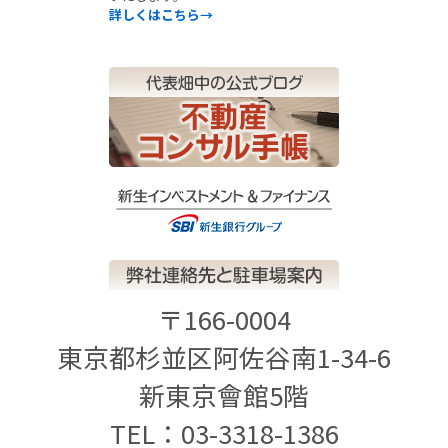
詳しくはこちら→
〒166-0004
東京都杉並区阿佐谷南1-34-6
新東京會館5階
TEL：03-3318-1386