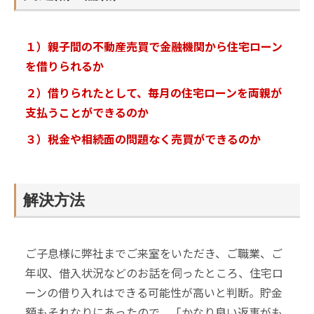
１）親子間の不動産売買で金融機関から住宅ローン
を借りられるか
２）借りられたとして、毎月の住宅ローンを両親が
支払うことができるのか
３）税金や相続面の問題なく売買ができるのか
解決方法
ご子息様に弊社までご来室をいただき、ご職業、ご
年収、借入状況などのお話を伺ったところ、住宅ロ
ーンの借り入れはできる可能性が高いと判断。貯金
額もそれなりにあったので、「かなり良い返事がも