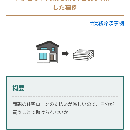
した事例
#債務弁済事例
概要
両親の住宅ローンの支払いが厳しいので、自分が
買うことで助けられないか