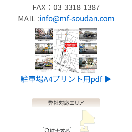
FAX：03-3318-1387
MAIL :
info@mf-soudan.com
駐車場A4プリント用pdf ▶︎