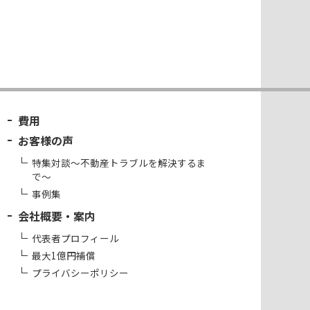
費用
お客様の声
特集対談～不動産トラブルを解決するま
で～
事例集
会社概要・案内
代表者プロフィール
最大1億円補償
プライバシーポリシー