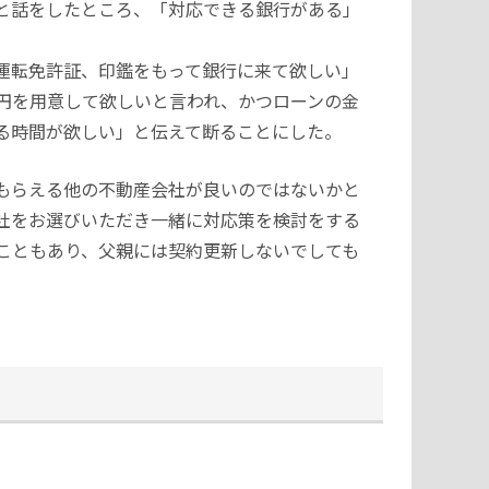
と話をしたところ、「対応できる銀行がある」
運転免許証、印鑑をもって銀行に来て欲しい」
円を用意して欲しいと言われ、かつローンの金
る時間が欲しい」と伝えて断ることにした。
もらえる他の不動産会社が良いのではないかと
社をお選びいただき一緒に対応策を検討をする
こともあり、父親には契約更新しないでしても