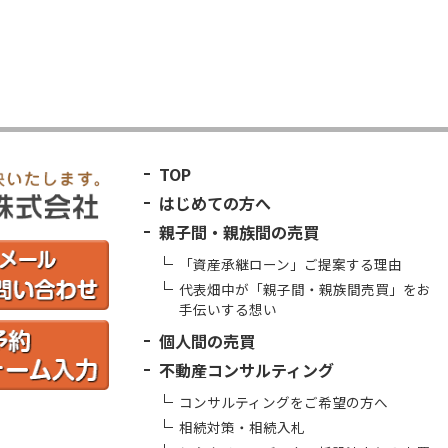
TOP
はじめての方へ
親子間・親族間の売買
「資産承継ローン」ご提案する理由
代表畑中が「親子間・親族間売買」をお
手伝いする想い
個人間の売買
不動産コンサルティング
コンサルティングをご希望の方へ
相続対策・相続入札