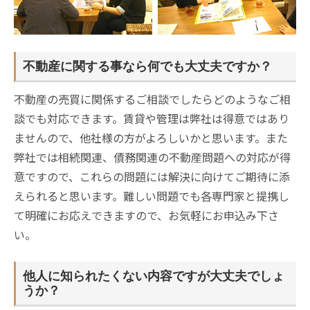
不動産に関する事なら何でも大丈夫ですか？
不動産の売買に関係するご相談でしたらどのようなご相
談でも対応できます。賃貸や管理は弊社は得意ではあり
ませんので、他社様の方がよろしいかと思います。また
弊社では相続関連、債務関連の不動産問題への対応が得
意ですので、これらの問題には解決に向けてご期待に添
えられると思います。難しい問題でも各専門家と提携し
て明確にお応えできますので、お気軽にお申込み下さ
い。
他人に知られたくない内容ですが大丈夫でしょ
うか？