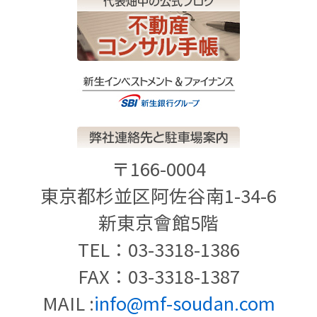
〒166-0004
東京都杉並区阿佐谷南1-34-6
新東京會館5階
TEL：03-3318-1386
FAX：03-3318-1387
MAIL :
info@mf-soudan.com