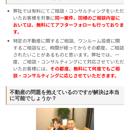
弊社では有料にてご相談・コンサルティングをいただ
いたお客様を対象に
同一案件、同様のご相談内容に
おいては、無料にてアフターフォローも行っておりま
す。
特定の不動産に関するご相談、ワンルーム投資に関
するご相談など、時間が経ってからその都度、ご相談
されたいことがあるものと思います。弊社では、一
度、ご相談・コンサルティングにて対応させていただ
いたお客様には、
その都度、無料にて何度でもご相
談・コンサルティングに応じさせていただきます。
不動産の問題を抱えているのですが解決は本当
に可能でしょうか？