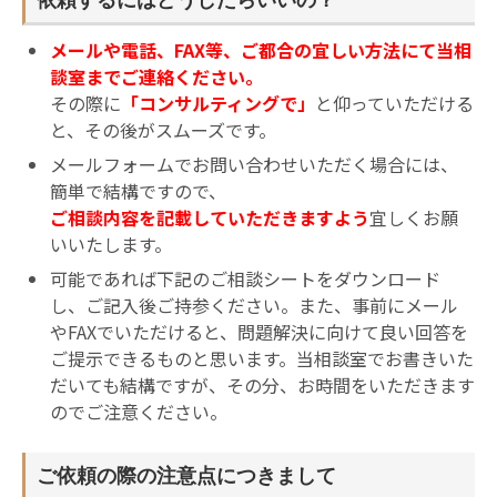
メールや電話、FAX等、ご都合の宜しい方法にて当相
談室までご連絡ください。
その際に
「コンサルティングで」
と仰っていただける
と、その後がスムーズです。
メールフォームでお問い合わせいただく場合には、
簡単で結構ですので、
ご相談内容を記載していただきますよう
宜しくお願
いいたします。
可能であれば下記のご相談シートをダウンロード
し、ご記入後ご持参ください。また、事前にメール
やFAXでいただけると、問題解決に向けて良い回答を
ご提示できるものと思います。当相談室でお書きいた
だいても結構ですが、その分、お時間をいただきます
のでご注意ください。
ご依頼の際の注意点につきまして