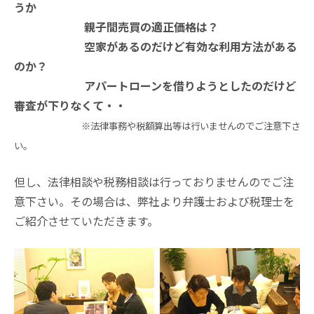
うか
親子間売買の適正価格は？
空家があるのだけど有効な利用方法がある
のか？
アパートローンを借りようとしたのだけど
審査が下りなくて・・
※法律事務や税額算出等は行いませんのでご注意下さ
い。
但し、法律相談や税務相談は行っておりませんのでご注
意下さい。その場合は、弊社より弁護士および税理士を
ご紹介させていただきます。