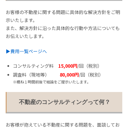
お客様の不動産に関する問題に具体的な解決方針をご明
示いたします。
また、解決方針に沿った具体的な行動や方法についても
お伝えいたします。
▶︎費用一覧ページへ
コンサルティング料
15,000円
/回（税別）
調査料（現地等）
80,000円
/回（税別）
※概ね１時間前後で結論をご提示いたします。
不動産のコンサルティングって何？
お客様が抱えている不動産に関する問題を、面談してお