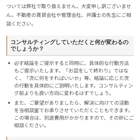
ついては弊社で取り扱えません。大変申し訳ございませ
ん。不動産の賃貸会社や管理会社、弁護士の先生にご相
談ください。
コンサルティングしていただくと何が変わるの
でしょうか？
必ず結論をご提示すると同時に、具体的な行動方法
もご提示いたします。「お話をして終わり」ではな
く、「次に何をすればいいか」等、結論に応じた次
の行動を具体的にご説明いたします。コンサルティン
グ前よりも良い方向に変わるはずでしょう。
また、ご要望がありましたら、解決に向けての活動
を当相談室でお承りさせていただくこともできます。
この場合は、別途費用がかかりますので、その折にご
相談ください。