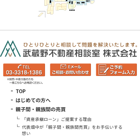
TOP
はじめての方へ
親子間・親族間の売買
「資産承継ローン」ご提案する理由
代表畑中が「親子間・親族間売買」をお手伝いする
想い