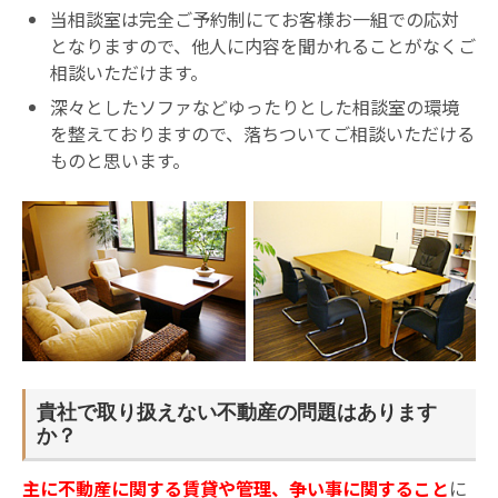
当相談室は完全ご予約制にてお客様お一組での応対
となりますので、他人に内容を聞かれることがなくご
相談いただけます。
深々としたソファなどゆったりとした相談室の環境
を整えておりますので、落ちついてご相談いただける
ものと思います。
貴社で取り扱えない不動産の問題はあります
か？
主に不動産に関する賃貸や管理、争い事に関すること
に