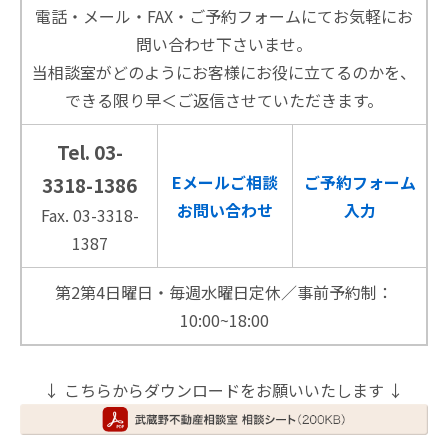
電話・メール・FAX・ご予約フォームにてお気軽にお
問い合わせ下さいませ。
当相談室がどのようにお客様にお役に立てるのかを、
できる限り早＜ご返信させていただきます。
Tel. 03-
Eメールご相談
ご予約フォーム
3318-1386
お問い合わせ
入力
Fax. 03-3318-
1387
第2第4日曜日・毎週水曜日定休／事前予約制：
10:00~18:00
↓ こちらからダウンロードをお願いいたします ↓