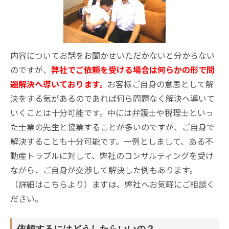
内容についてお話をお聞かせいただかないと分からない
のですが、
弊社でご依頼を受ける場合は何らかの形で問
題解決へ導いております。
お客様ご自身の意思として解
決をする気があるのであれば何ら問題なく解決へ導いて
いくことは十分可能です。中には弁護士や税理士といっ
た士業の先生と協業することが多いのですが、ご自身で
解決することも十分可能です。一例としまして、ある不
動産トラブルに対して、弊社のコンサルティングを受け
ながら、ご自身が交渉して解決した例もあります。
（詳細はこちらより）まずは、弊社へお気軽にご相談く
ださい。
依頼するにはどうしたらいいの？