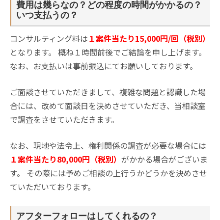
費用は幾らなの？どの程度の時間がかかるの？
いつ支払うの？
コンサルティング料は
１案件当たり15,000円/回（税別）
となります。 概ね１時間前後でご結論を申し上げます。
なお、お支払いは事前振込にてお願いしております。
ご面談させていただきまして、複雑な問題と認識した場
合には、改めて面談日を決めさせていただき、当相談室
で調査をさせていただきます。
なお、現地や法令上、権利関係の調査が必要な場合には
１案件当たり80,000円（税別）
がかかる場合がございま
す。 その際には予めご相談の上行うかどうかを決めさせ
ていただいております。
アフターフォローはしてくれるの？