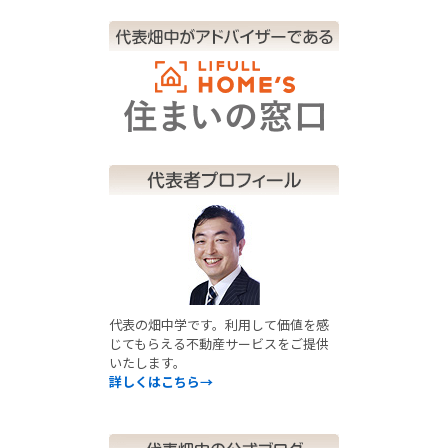
代表の畑中学です。利用して価値を感
じてもらえる不動産サービスをご提供
いたします。
詳しくはこちら→