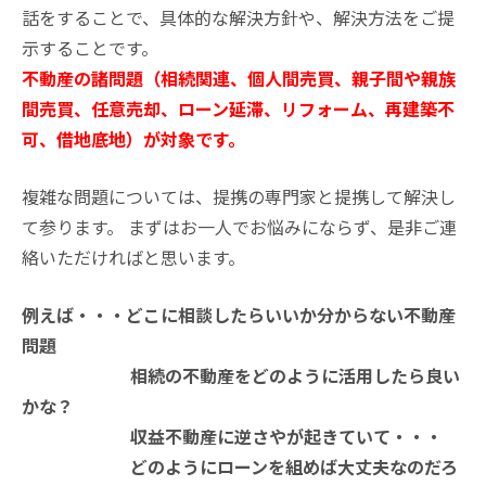
話をすることで、具体的な解決方針や、解決方法をご提
示することです。
不動産の諸問題（相続関連、個人間売買、親子間や親族
間売買、任意売却、ローン延滞、リフォーム、再建築不
可、借地底地）が対象です。
複雑な問題については、提携の専門家と提携して解決し
て参ります。 まずはお一人でお悩みにならず、是非ご連
絡いただければと思います。
例えば・・・どこに相談したらいいか分からない不動産
問題
相続の不動産をどのように活用したら良い
かな？
収益不動産に逆さやが起きていて・・・
どのようにローンを組めば大丈夫なのだろ