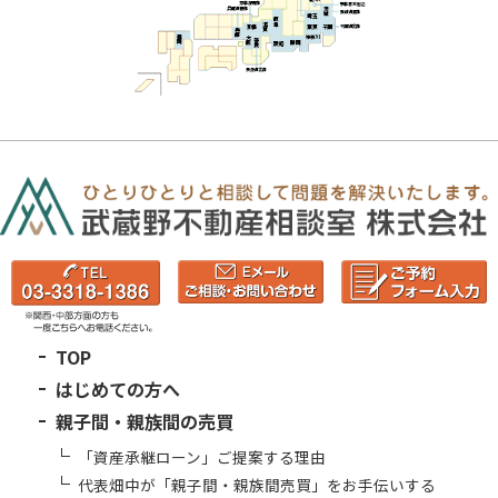
TOP
はじめての方へ
親子間・親族間の売買
「資産承継ローン」ご提案する理由
代表畑中が「親子間・親族間売買」をお手伝いする