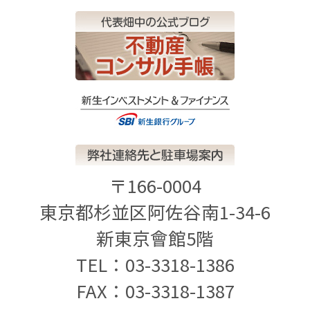
〒166-0004
東京都杉並区阿佐谷南1-34-6
新東京會館5階
TEL：03-3318-1386
FAX：03-3318-1387