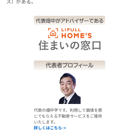
ス）がある。
代表の畑中学です。利用して価値を感
じてもらえる不動産サービスをご提供
いたします。
詳しくはこちら→