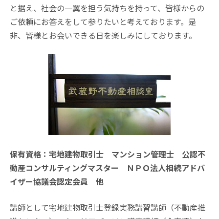
と据え、社会の一翼を担う気持ちを持って、皆様からの
ご依頼にお答えをして参りたいと考えております。是
非、皆様とお会いできる日を楽しみにしております。
保有資格：宅地建物取引士 マンション管理士 公認不
動産コンサルティングマスター ＮＰＯ法人相続アドバ
イザー協議会認定会員 他
講師として宅地建物取引士登録実務講習講師（不動産推