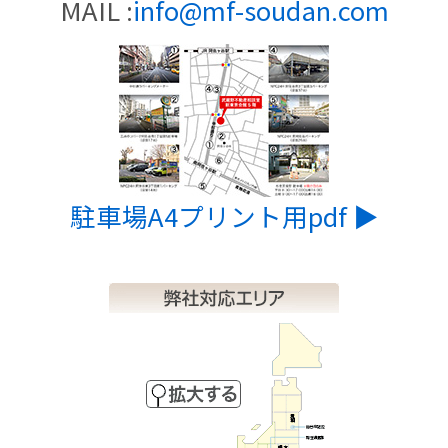
MAIL :
info@mf-soudan.com
駐車場A4プリント用pdf ▶︎