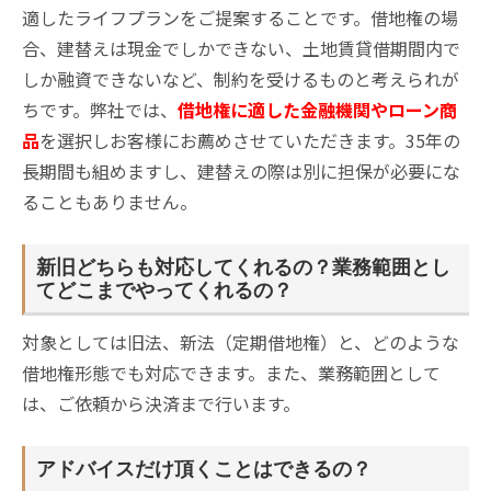
適したライフプランをご提案することです。借地権の場
合、建替えは現金でしかできない、土地賃貸借期間内で
しか融資できないなど、制約を受けるものと考えられが
ちです。弊社では、
借地権に適した金融機関やローン商
品
を選択しお客様にお薦めさせていただきます。35年の
長期間も組めますし、建替えの際は別に担保が必要にな
ることもありません。
新旧どちらも対応してくれるの？業務範囲とし
てどこまでやってくれるの？
対象としては旧法、新法（定期借地権）と、どのような
借地権形態でも対応できます。また、業務範囲として
は、ご依頼から決済まで行います。
アドバイスだけ頂くことはできるの？