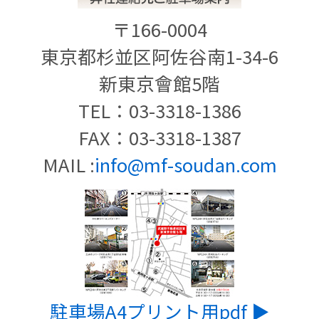
〒166-0004
東京都杉並区阿佐谷南1-34-6
新東京會館5階
TEL：03-3318-1386
FAX：03-3318-1387
MAIL :
info@mf-soudan.com
駐車場A4プリント用pdf ▶︎