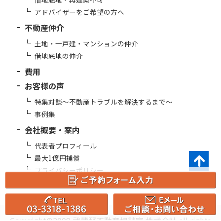
アドバイザーをご希望の方へ
不動産仲介
土地・一戸建・マンションの仲介
借地底地の仲介
費用
お客様の声
特集対談～不動産トラブルを解決するまで～
事例集
会社概要・案内
代表者プロフィール
最大1億円補償
プライバシーポリシー
Copyright©2008 武蔵野不動産相談室 株式会社 all rights