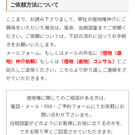
ご依頼方法について
ここまで、お読み下さりまして、弊社の借地権仲介にご
興味をいただいた場合は、是非、当相談室までご依頼く
ださい。ご依頼については、下記の流れに沿ってお手続
きをお願いいたします。
メールフォーム、もしくはメールの件名に
〈借地（底
地）仲介依頼〉
もしくは
〈借地（底地）コンサル〉
とご
記入しご送信ください。こちらより折り返しご連絡をさ
せていただきます。
借地権に関してのご相談がある方は、
電話・メール・FAX・ご予約フォームにてお気軽にお
問い合わせ下さいませ。
当相談室がどのようにお客様にお役に立てるのかを、
できる限り早くご回答させていただきます。