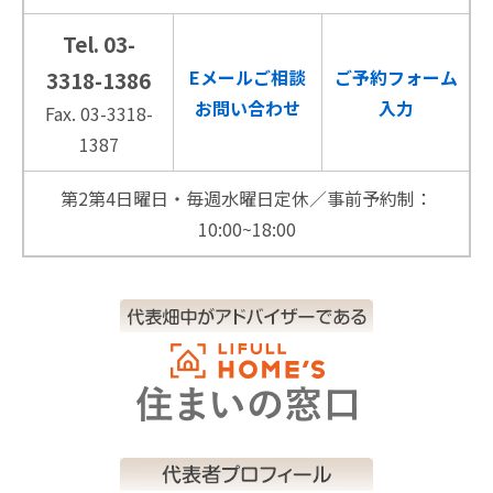
Tel. 03-
Eメールご相談
ご予約フォーム
3318-1386
お問い合わせ
入力
Fax. 03-3318-
1387
第2第4日曜日・毎週水曜日定休／事前予約制：
10:00~18:00