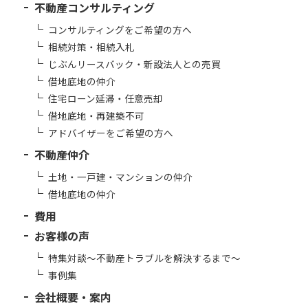
不動産コンサルティング
コンサルティングをご希望の方へ
相続対策・相続入札
じぶんリースバック・新設法人との売買
借地底地の仲介
住宅ローン延滞・任意売却
借地底地・再建築不可
アドバイザーをご希望の方へ
不動産仲介
土地・一戸建・マンションの仲介
借地底地の仲介
費用
お客様の声
特集対談～不動産トラブルを解決するまで～
事例集
会社概要・案内