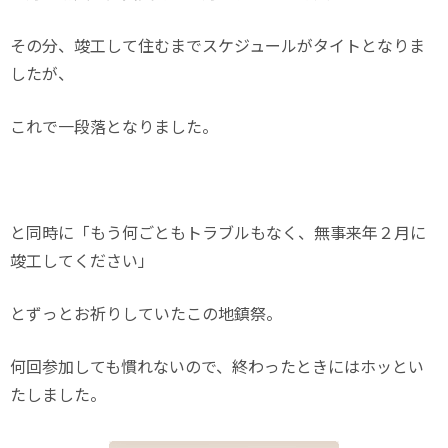
その分、竣工して住むまでスケジュールがタイトとなりま
したが、
これで一段落となりました。
と同時に「もう何ごともトラブルもなく、無事来年２月に
竣工してください」
とずっとお祈りしていたこの地鎮祭。
何回参加しても慣れないので、終わったときにはホッとい
たしました。