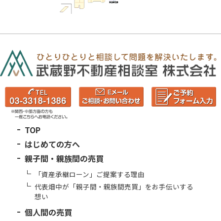
TOP
はじめての方へ
親子間・親族間の売買
「資産承継ローン」ご提案する理由
代表畑中が「親子間・親族間売買」をお手伝いする
想い
個人間の売買