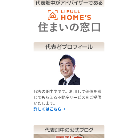
代表の畑中学です。利用して価値を感
じてもらえる不動産サービスをご提供
いたします。
詳しくはこちら→