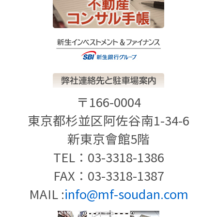
〒166-0004
東京都杉並区阿佐谷南1-34-6
新東京會館5階
TEL：03-3318-1386
FAX：03-3318-1387
MAIL :
info@mf-soudan.com