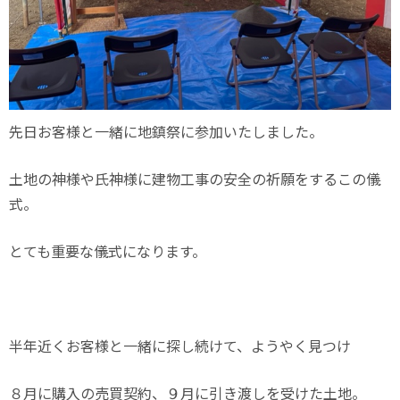
先日お客様と一緒に地鎮祭に参加いたしました。
土地の神様や氏神様に建物工事の安全の祈願をするこの儀
式。
とても重要な儀式になります。
半年近くお客様と一緒に探し続けて、ようやく見つけ
８月に購入の売買契約、９月に引き渡しを受けた土地。