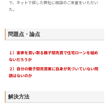
で、ネットで探した弊社に相談のご来室をいただい
た。
問題点・論点
１）実家を買い取る親子間売買で住宅ローンを組め
ないだろうか
２）自分の親子間売買案に自身が気づいていない問
題はないのか
解決方法